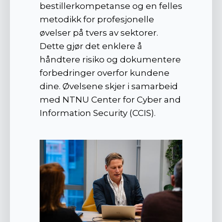
bestillerkompetanse og en felles
metodikk for profesjonelle
øvelser på tvers av sektorer.
Dette gjør det enklere å
håndtere risiko og dokumentere
forbedringer overfor kundene
dine. Øvelsene skjer i samarbeid
med NTNU Center for Cyber and
Information Security (CCIS).