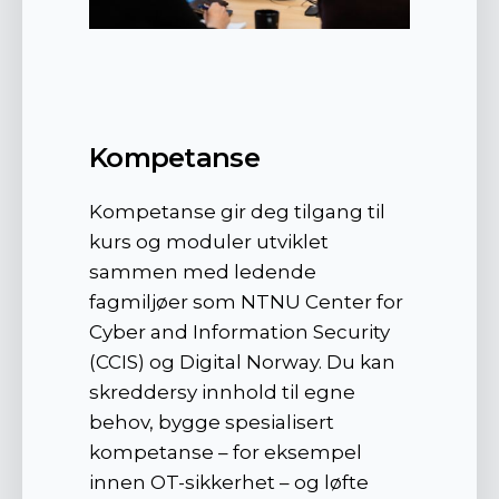
Kompetanse
Kompetanse gir deg tilgang til
kurs og moduler utviklet
sammen med ledende
fagmiljøer som NTNU Center for
Cyber and Information Security
(CCIS) og Digital Norway. Du kan
skreddersy innhold til egne
behov, bygge spesialisert
kompetanse – for eksempel
innen OT-sikkerhet – og løfte