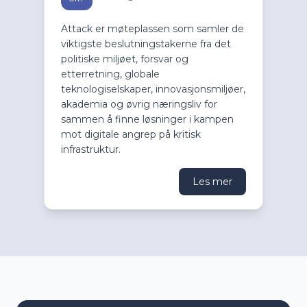
Attack er møteplassen som samler de
viktigste beslutningstakerne fra det
politiske miljøet, forsvar og
etterretning, globale
teknologiselskaper, innovasjonsmiljøer,
akademia og øvrig næringsliv for
sammen å finne løsninger i kampen
mot digitale angrep på kritisk
infrastruktur.
Les mer