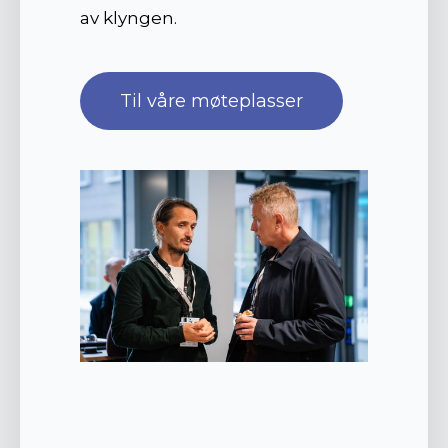
av klyngen.
Til våre møteplasser