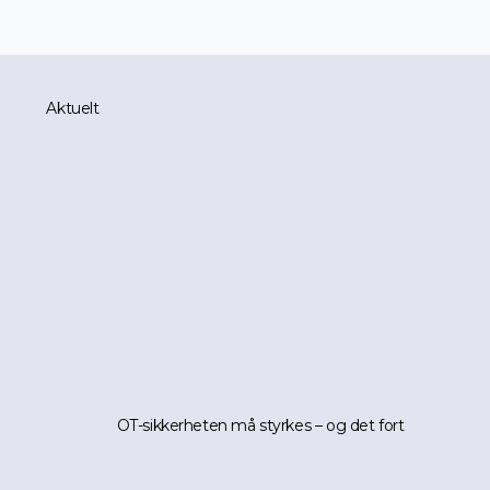
Aktuelt
OT-sikkerheten må styrkes – og det fort