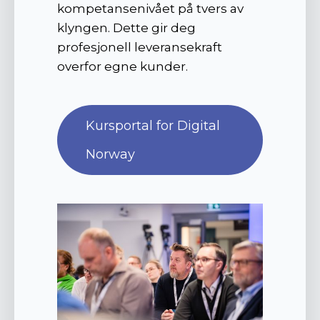
kompetansenivået på tvers av
klyngen. Dette gir deg
profesjonell leveransekraft
overfor egne kunder.
Kursportal for Digital
Norway