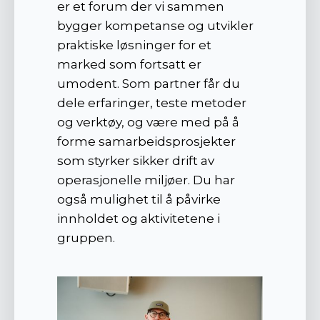
er et forum der vi sammen
bygger kompetanse og utvikler
praktiske løsninger for et
marked som fortsatt er
umodent. Som partner får du
dele erfaringer, teste metoder
og verktøy, og være med på å
forme samarbeidsprosjekter
som styrker sikker drift av
operasjonelle miljøer. Du har
også mulighet til å påvirke
innholdet og aktivitetene i
gruppen.