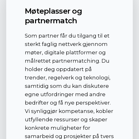
Møteplasser og
partnermatch
Som partner får du tilgang til et
sterkt faglig nettverk gjennom
møter, digitale plattformer og
målrettet partnermatching. Du
holder deg oppdatert på
trender, regelverk og teknologi,
samtidig som du kan diskutere
egne utfordringer med andre
bedrifter og få nye perspektiver.
Vi synliggjør kompetanse, kobler
utfyllende ressurser og skaper
konkrete muligheter for
samarbeid og prosjekter på tvers