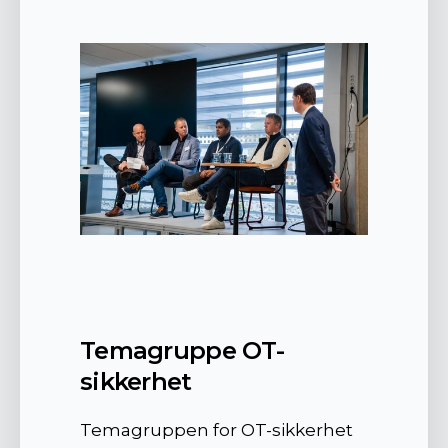
Temagruppe OT-
sikkerhet
Temagruppen for OT-sikkerhet