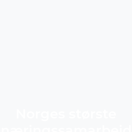
Norges største
næringssamarbeid