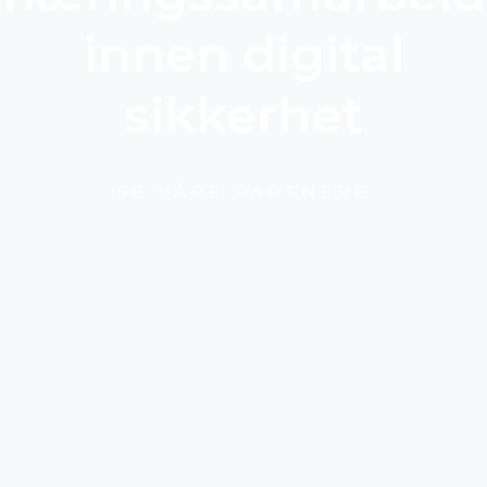
innen digital
sikkerhet
SE VÅRE PARTNERE