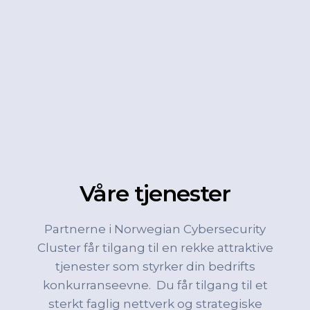
Våre tjenester
Partnerne i Norwegian Cybersecurity
Cluster får tilgang til en rekke attraktive
tjenester som styrker din bedrifts
konkurranseevne. Du får tilgang til et
sterkt faglig nettverk og strategiske