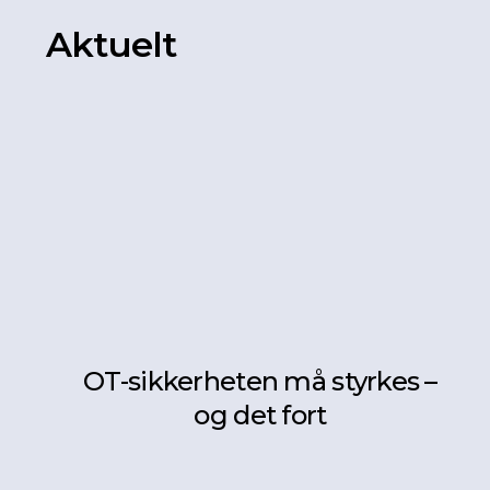
Aktuelt
OT-sikkerheten må styrkes –
og det fort