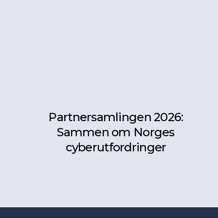
Partnersamlingen 2026:
Sammen om Norges
cyberutfordringer