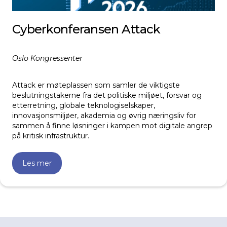
Cyberkonferansen Attack
Oslo Kongressenter
Attack er møteplassen som samler de viktigste
beslutningstakerne fra det politiske miljøet, forsvar og
etterretning, globale teknologiselskaper,
innovasjonsmiljøer, akademia og øvrig næringsliv for
sammen å finne løsninger i kampen mot digitale angrep
på kritisk infrastruktur.
Les mer