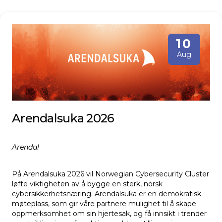
10
Aug
Arendalsuka 2026
Arendal
På Arendalsuka 2026 vil Norwegian Cybersecurity Cluster
løfte viktigheten av å bygge en sterk, norsk
cybersikkerhetsnæring. Arendalsuka er en demokratisk
møteplass, som gir våre partnere mulighet til å skape
oppmerksomhet om sin hjertesak, og få innsikt i trender