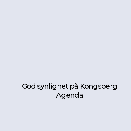
God synlighet på Kongsberg
Agenda