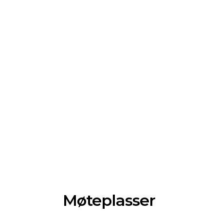
Møteplasser